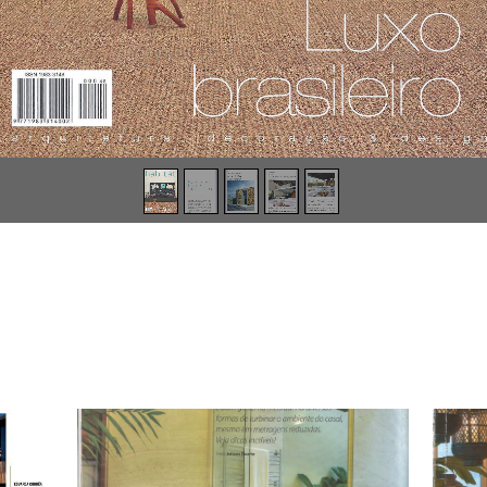
hatsApp