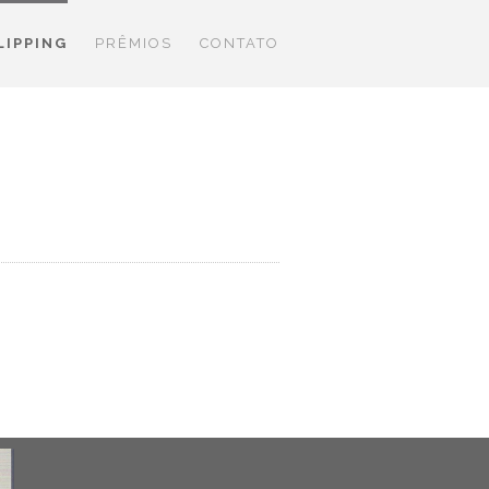
LIPPING
PRÊMIOS
CONTATO