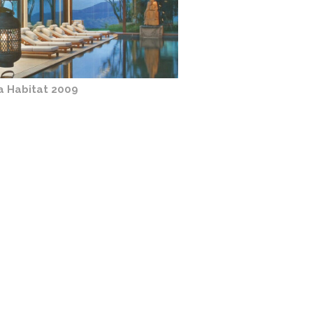
a Habitat 2009