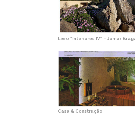
Livro “Interiores IV” – Jomar Bra
Casa & Construção