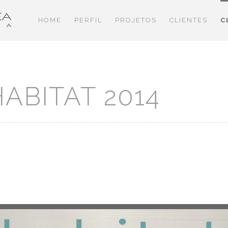
HOME
PERFIL
PROJETOS
CLIENTES
C
HABITAT 2014