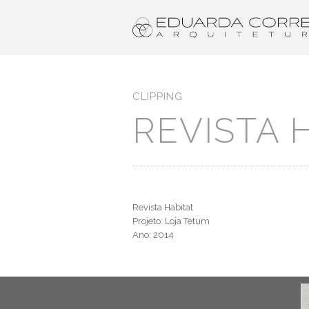
CLIPPING
REVISTA 
Revista Habitat
Projeto: Loja Tetum
Ano: 2014