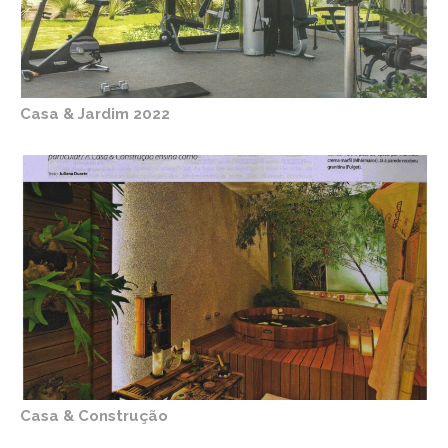
Casa & Jardim 2022
Casa & Construção