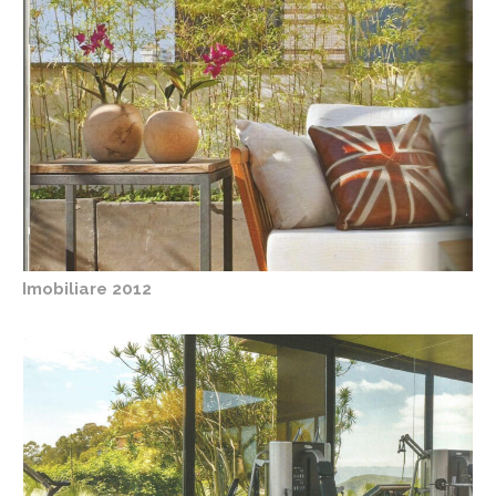
Imobiliare 2012