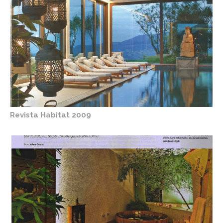
Revista Habitat 2009