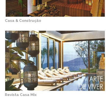
Casa & Construção
Revista Casa Mix