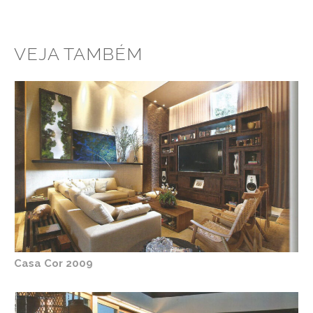
VEJA TAMBÉM
Casa Cor 2009