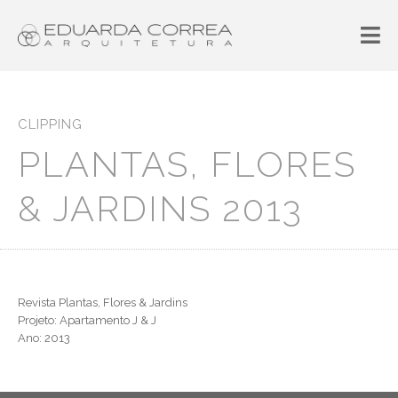
CLIPPING
PLANTAS, FLORES
& JARDINS 2013
Revista Plantas, Flores & Jardins
Projeto: Apartamento J & J
Ano: 2013