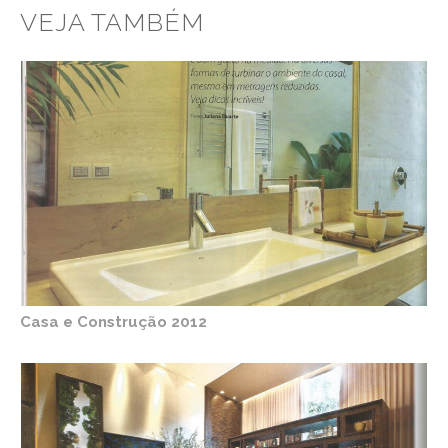
VEJA TAMBÉM
Casa e Construção 2012