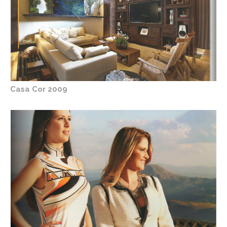
Casa Cor 2009