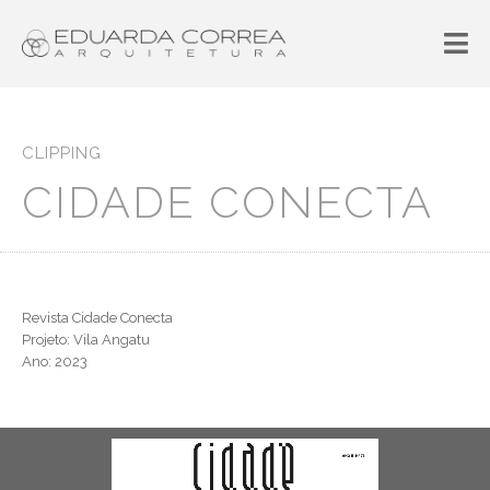
CLIPPING
CIDADE CONECTA
Revista Cidade Conecta
Projeto: Vila Angatu
Ano: 2023