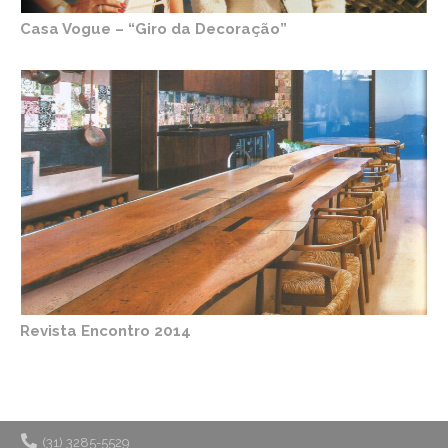
Casa Vogue – “Giro da Decoração”
Revista Encontro 2014
(31) 3285-5529